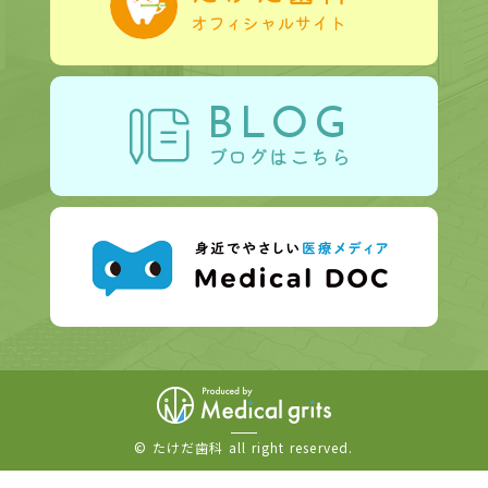
BLOG
ブログはこちら
© たけだ歯科 all right reserved.