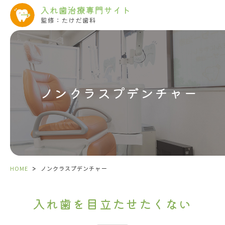
ノンクラスプデンチャー
>
HOME
ノンクラスプデンチャー
入れ歯を目立たせたくない