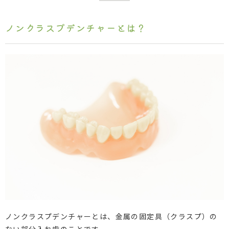
ノンクラスプデンチャーとは？
ノンクラスプデンチャーとは、金属の固定具（クラスプ）の