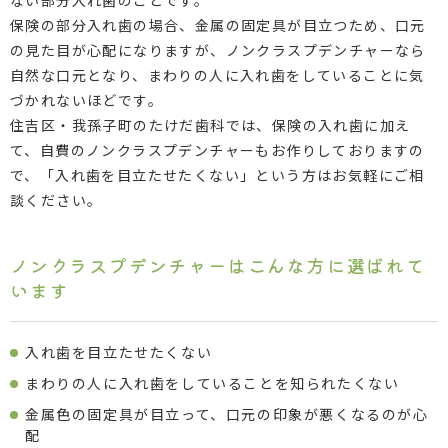
ない部分入れ歯のことです。
保険の部分入れ歯の場合、金属の固定具が目立つため、口元
の見た目が心配になりますが、ノンクラスプデンチャーなら
自然な口元となり、まわりの人に入れ歯をしていることに気
づかれないほどです。
住吉区・我孫子町のたけだ歯科では、保険の入れ歯に加え
て、自費のノンクラスプデンチャーもお作りしておりますの
で、「入れ歯を目立たせたくない」という方はお気軽にご相
談ください。
ノンクラスプデンチャーはこんな方に選ばれて
います
入れ歯を目立たせたくない
まわりの人に入れ歯をしていることを知られたくない
金属色の固定具が目立って、口元の印象が悪くなるのが心
配