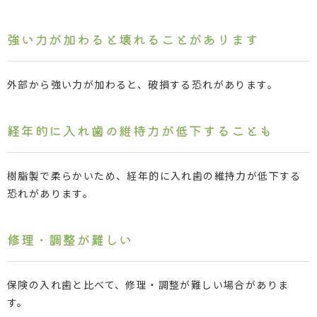
強い力が加わると壊れることがあります
外部から強い力が加わると、破損する恐れがあります。
経年的に入れ歯の維持力が低下することも
樹脂製で柔らかいため、経年的に入れ歯の維持力が低下する
恐れがあります。
修理・調整が難しい
保険の入れ歯と比べて、修理・調整が難しい場合がありま
す。