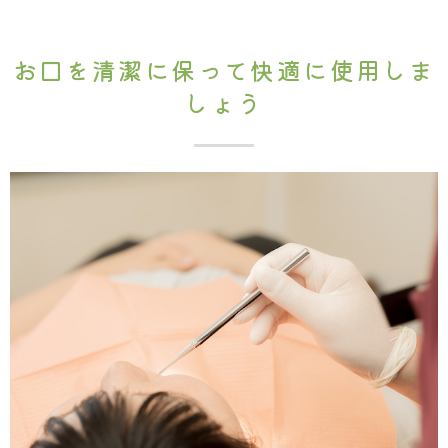
お口を清潔に保って快適に使用しま
しょう