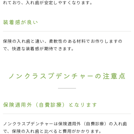
れており、入れ歯が安定しやすくなります。
装着感が良い
保険の入れ歯と違い、柔軟性のある材料でお作りしますの
で、快適な装着感が期待できます。
ノンクラスプデンチャーの注意点
保険適用外（自費診療）となります
ノンクラスプデンチャーは保険適用外（自費診療）の入れ歯
で、保険の入れ歯と比べると費用がかかります。