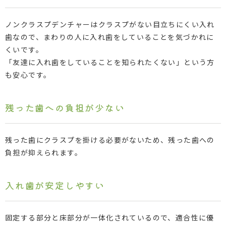
ノンクラスプデンチャーはクラスプがない目立ちにくい入れ
歯なので、まわりの人に入れ歯をしていることを気づかれに
くいです。
「友達に入れ歯をしていることを知られたくない」という方
も安心です。
残った歯への負担が少ない
残った歯にクラスプを掛ける必要がないため、残った歯への
負担が抑えられます。
入れ歯が安定しやすい
固定する部分と床部分が一体化されているので、適合性に優