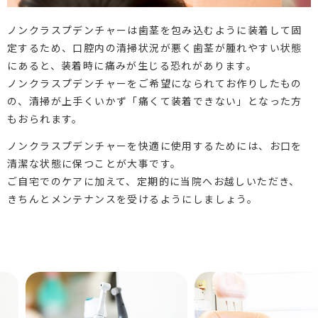
ノンクラスプデンチャーは歯茎を包み込むように装着して固
定するため、口腔内の清掃状況が悪く歯茎が腫れやすい状態
にあると、装着時に痛みが生じる恐れがあります。
ノンクラスプデンチャーをご希望になられてお作りしたもの
の、清掃が上手くいかず「痛くて装着できない」となった方
もおられます。
ノンクラスプデンチャーを快適に使用するためには、お口を
清潔な状態に保つことが大事です。
ご自宅でのケアに加えて、定期的に当院へお越しいただき、
きちんとメンテナンスを受けるようにしましょう。