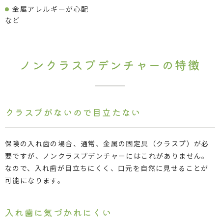
金属アレルギーが心配
など
ノンクラスプデンチャーの特徴
クラスプがないので目立たない
保険の入れ歯の場合、通常、金属の固定具（クラスプ）が必
要ですが、ノンクラスプデンチャーにはこれがありません。
なので、入れ歯が目立ちにくく、口元を自然に見せることが
可能になります。
入れ歯に気づかれにくい